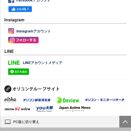
Instagram
Instagramアカウント
LINE
LINEアカウントメディア
PC版に切り替え