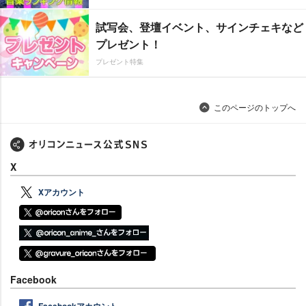
試写会、登壇イベント、サインチェキなど
プレゼント！
プレゼント特集
このページのトップへ
X
Xアカウント
Facebook
Facebookアカウント