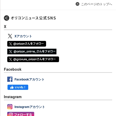
このページのトップへ
X
Xアカウント
Facebook
Facebookアカウント
Instagram
Instagramアカウント