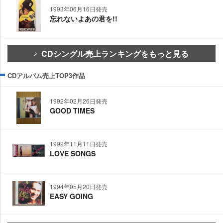
1993年06月16日発売
忘れないよあの君を!!
CDシングル売上ランキングをもっと見る
CDアルバム売上TOP3作品
1992年02月26日発売
GOOD TIMES
1992年11月11日発売
LOVE SONGS
1994年05月20日発売
EASY GOING