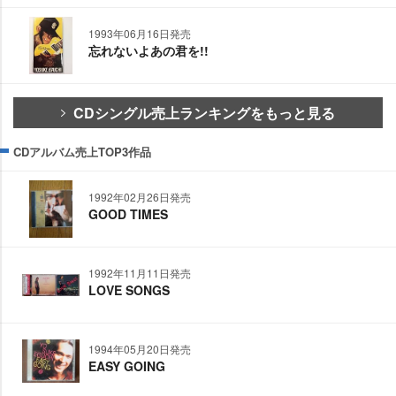
1993年06月16日発売
忘れないよあの君を!!
CDシングル売上ランキングをもっと見る
CDアルバム売上TOP3作品
1992年02月26日発売
GOOD TIMES
1992年11月11日発売
LOVE SONGS
1994年05月20日発売
EASY GOING