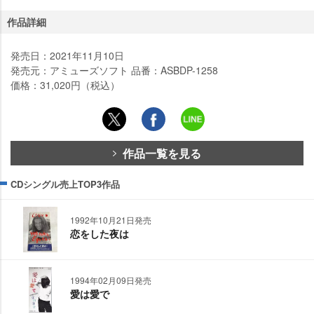
作品詳細
発売日：2021年11月10日
発売元：アミューズソフト 品番：ASBDP-1258
価格：31,020円（税込）
作品一覧を見る
CDシングル売上TOP3作品
1992年10月21日発売
恋をした夜は
1994年02月09日発売
愛は愛で