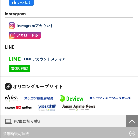
Instagram
Instagramアカウント
LINE
LINEアカウントメディア
PC版に切り替え
禁無断複写転載