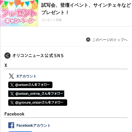
試写会、登壇イベント、サインチェキなど
プレゼント！
プレゼント特集
このページのトップへ
X
Xアカウント
Facebook
Facebookアカウント