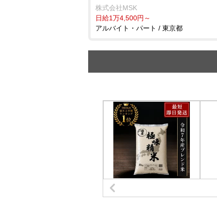
株式会社MSK
日給1万4,500円～
アルバイト・パート / 東京都