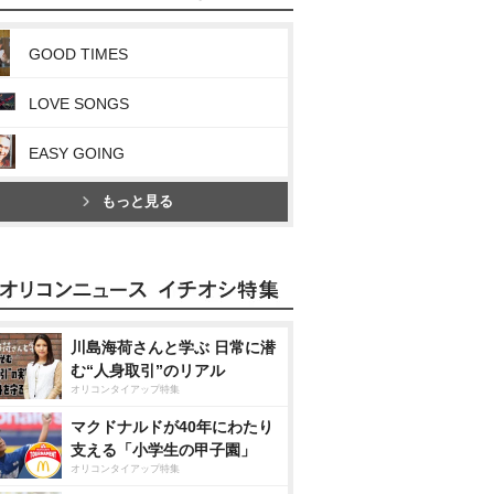
GOOD TIMES
LOVE SONGS
EASY GOING
もっと見る
川島海荷さんと学ぶ 日常に潜
む“人身取引”のリアル
オリコンタイアップ特集
マクドナルドが40年にわたり
支える「小学生の甲子園」
オリコンタイアップ特集