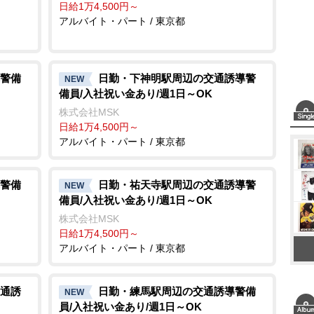
日給1万4,500円～
アルバイト・パート / 東京都
警備
日勤・下神明駅周辺の交通誘導警
NEW
備員/入社祝い金あり/週1日～OK
株式会社MSK
日給1万4,500円～
アルバイト・パート / 東京都
警備
日勤・祐天寺駅周辺の交通誘導警
NEW
備員/入社祝い金あり/週1日～OK
株式会社MSK
日給1万4,500円～
アルバイト・パート / 東京都
通誘
日勤・練馬駅周辺の交通誘導警備
NEW
員/入社祝い金あり/週1日～OK