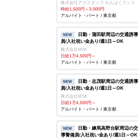
株式会社アズスタッフ わんぱくランド
時給1,500円～3,000円
アルバイト・パート / 東京都
日勤・蒲田駅周辺の交通誘導
NEW
員/入社祝い金あり/週1日～OK
株式会社MSK
日給1万4,500円～
アルバイト・パート / 東京都
日勤・志茂駅周辺の交通誘導
NEW
員/入社祝い金あり/週1日～OK
株式会社MSK
日給1万4,500円～
アルバイト・パート / 東京都
日勤・練馬高野台駅周辺の交
NEW
導警備員/入社祝い金あり/週1日～OK