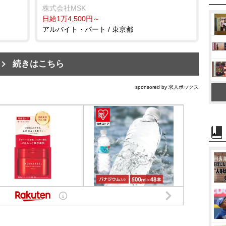
株式会社MSK
日給1万4,500円～
アルバイト・パート / 東京都
続きはこちら
sponsored by 求人ボックス