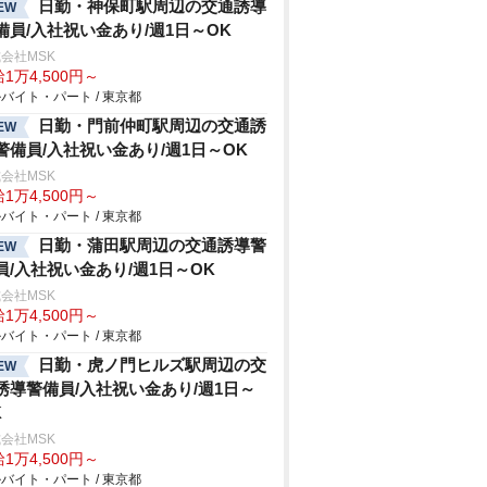
日勤・神保町駅周辺の交通誘導
EW
備員/入社祝い金あり/週1日～OK
会社MSK
1万4,500円～
バイト・パート / 東京都
日勤・門前仲町駅周辺の交通誘
EW
警備員/入社祝い金あり/週1日～OK
会社MSK
1万4,500円～
バイト・パート / 東京都
日勤・蒲田駅周辺の交通誘導警
EW
員/入社祝い金あり/週1日～OK
会社MSK
1万4,500円～
バイト・パート / 東京都
日勤・虎ノ門ヒルズ駅周辺の交
EW
誘導警備員/入社祝い金あり/週1日～
K
会社MSK
1万4,500円～
バイト・パート / 東京都