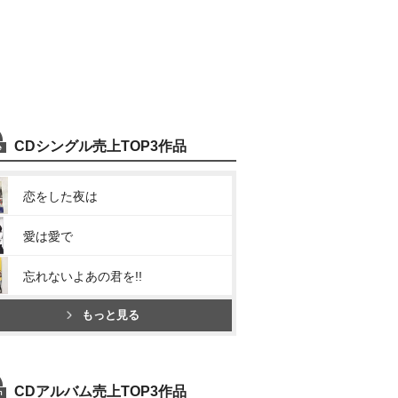
CDシングル売上TOP3作品
恋をした夜は
愛は愛で
忘れないよあの君を!!
もっと見る
CDアルバム売上TOP3作品