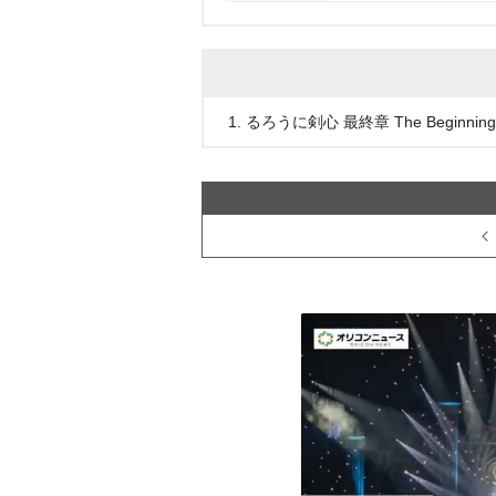
1. るろうに剣心 最終章 The Beginnin