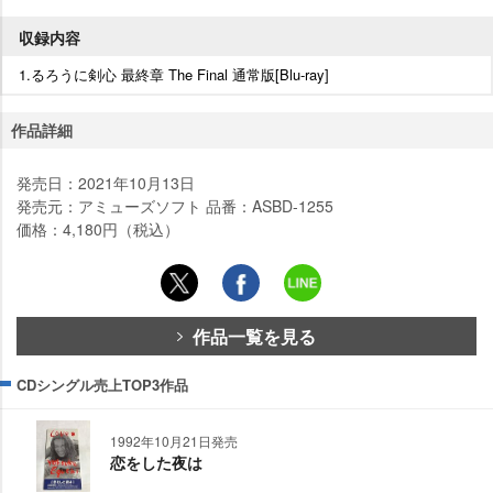
収録内容
1.るろうに剣心 最終章 The Final 通常版[Blu-ray]
作品詳細
発売日：2021年10月13日
発売元：アミューズソフト 品番：ASBD-1255
価格：4,180円（税込）
作品一覧を見る
CDシングル売上TOP3作品
1992年10月21日発売
恋をした夜は