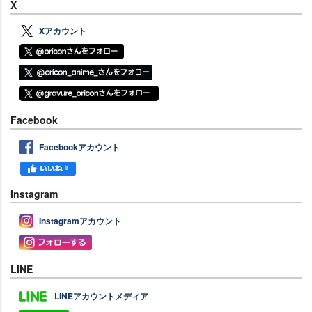
X
Xアカウント
Facebook
Facebookアカウント
Instagram
Instagramアカウント
LINE
LINEアカウントメディア