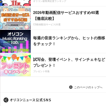
オリコン顧客満足度ランキング
2026年動画配信サービスおすすめ40選
【徹底比較】
CS動画配信サービス20選
毎週の音楽ランキングから、ヒットの推移
をチェック！
試写会、登壇イベント、サインチェキなど
プレゼント！
プレゼント特集
このページのトップへ