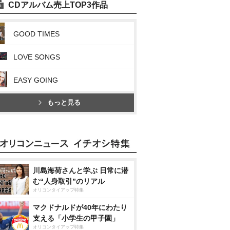
CDアルバム売上TOP3作品
GOOD TIMES
LOVE SONGS
EASY GOING
もっと見る
川島海荷さんと学ぶ 日常に潜
む“人身取引”のリアル
オリコンタイアップ特集
マクドナルドが40年にわたり
支える「小学生の甲子園」
オリコンタイアップ特集