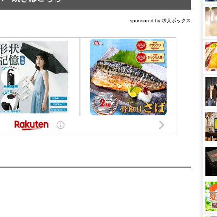
sponsored by 求人ボックス