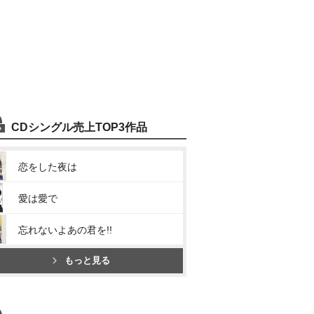
CDシングル売上TOP3作品
恋をした夜は
愛は愛で
忘れないよあの君を!!
もっと見る