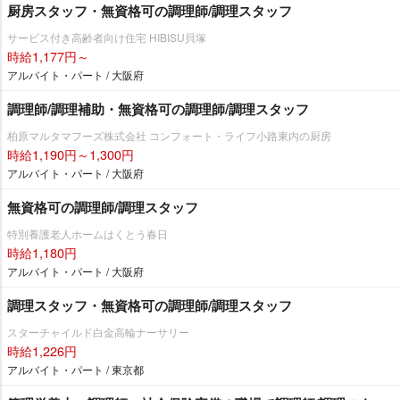
厨房スタッフ・無資格可の調理師/調理スタッフ
サービス付き高齢者向け住宅 HIBISU貝塚
時給1,177円～
アルバイト・パート / 大阪府
調理師/調理補助・無資格可の調理師/調理スタッフ
柏原マルタマフーズ株式会社 コンフォート・ライフ小路東内の厨房
時給1,190円～1,300円
アルバイト・パート / 大阪府
無資格可の調理師/調理スタッフ
特別養護老人ホームはくとう春日
時給1,180円
アルバイト・パート / 大阪府
調理スタッフ・無資格可の調理師/調理スタッフ
スターチャイルド白金高輪ナーサリー
時給1,226円
アルバイト・パート / 東京都