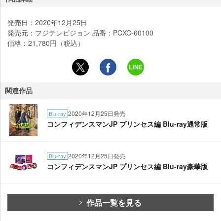
発売日：2020年12月25日
発売元：フジテレビジョン 品番：PCXC-60100
価格：21,780円（税込）
関連作品
2020年12月25日発売
Blu-ray
コンフィデンスマンJP プリンセス編 Blu-ray通常版
2020年12月25日発売
Blu-ray
コンフィデンスマンJP プリンセス編 Blu-ray豪華版
作品一覧を見る