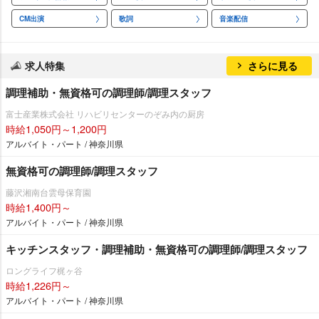
CM出演
歌詞
音楽配信
求人特集
さらに見る
調理補助・無資格可の調理師/調理スタッフ
富士産業株式会社 リハビリセンターのぞみ内の厨房
時給1,050円～1,200円
アルバイト・パート / 神奈川県
無資格可の調理師/調理スタッフ
藤沢湘南台雲母保育園
時給1,400円～
アルバイト・パート / 神奈川県
キッチンスタッフ・調理補助・無資格可の調理師/調理スタッフ
ロングライフ梶ヶ谷
時給1,226円～
アルバイト・パート / 神奈川県