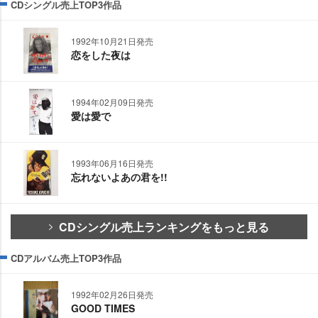
CDシングル売上TOP3作品
1992年10月21日発売
恋をした夜は
1994年02月09日発売
愛は愛で
1993年06月16日発売
忘れないよあの君を!!
CDシングル売上ランキングをもっと見る
CDアルバム売上TOP3作品
1992年02月26日発売
GOOD TIMES