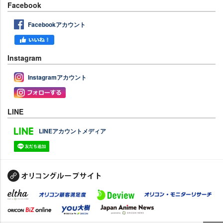
Facebook
Facebookアカウント
Instagram
Instagramアカウント
LINE
LINEアカウントメディア