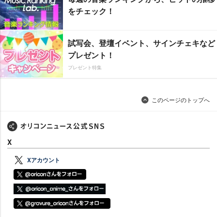
をチェック！
試写会、登壇イベント、サインチェキなど
プレゼント！
プレゼント特集
このページのトップへ
X
Xアカウント