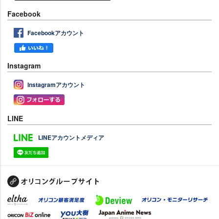
Facebook
Facebookアカウント
Instagram
Instagramアカウント
LINE
LINEアカウントメディア