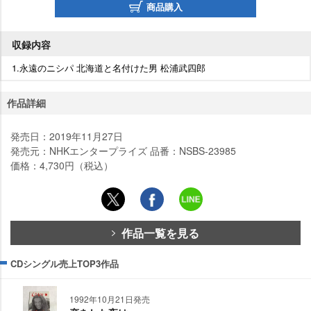
商品購入
収録内容
1.永遠のニシパ 北海道と名付けた男 松浦武四郎
作品詳細
発売日：2019年11月27日
発売元：NHKエンタープライズ 品番：NSBS-23985
価格：4,730円（税込）
作品一覧を見る
CDシングル売上TOP3作品
1992年10月21日発売