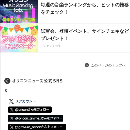
毎週の音楽ランキングから、ヒットの推移
をチェック！
試写会、登壇イベント、サインチェキなど
プレゼント！
プレゼント特集
このページのトップへ
X
Xアカウント