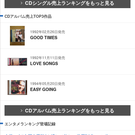
CDシングル売上ランキングをもっと見る
CDアルバム売上TOP3作品
1992年02月26日発売
GOOD TIMES
1992年11月11日発売
LOVE SONGS
1994年05月20日発売
EASY GOING
CDアルバム売上ランキングをもっと見る
エンタメランキング登場記録