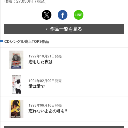
価格：27,830円（税込）
作品一覧を見る
CDシングル売上TOP3作品
1992年10月21日発売
恋をした夜は
1994年02月09日発売
愛は愛で
1993年06月16日発売
忘れないよあの君を!!