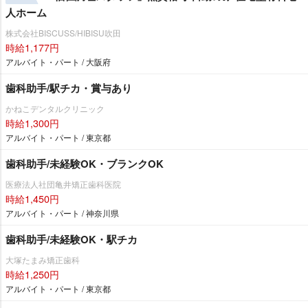
人ホーム
株式会社BISCUSS/HIBISU吹田
時給1,177円
アルバイト・パート / 大阪府
歯科助手/駅チカ・賞与あり
かねこデンタルクリニック
時給1,300円
アルバイト・パート / 東京都
歯科助手/未経験OK・ブランクOK
医療法人社団亀井矯正歯科医院
時給1,450円
アルバイト・パート / 神奈川県
歯科助手/未経験OK・駅チカ
大塚たまみ矯正歯科
時給1,250円
アルバイト・パート / 東京都