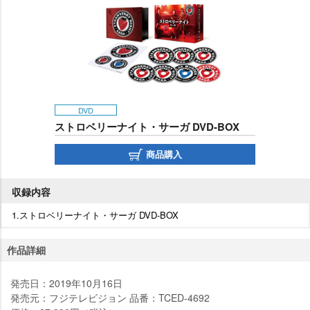
DVD
ストロベリーナイト・サーガ DVD-BOX
商品購入
収録内容
1.ストロベリーナイト・サーガ DVD-BOX
作品詳細
発売日：2019年10月16日
発売元：フジテレビジョン 品番：TCED-4692