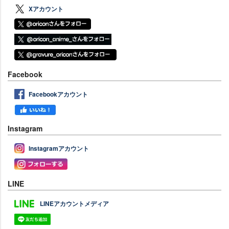
Xアカウント
Facebook
Facebookアカウント
Instagram
Instagramアカウント
LINE
LINEアカウントメディア