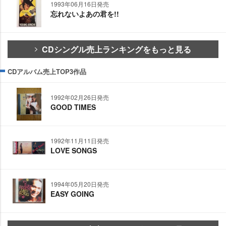
1993年06月16日発売
忘れないよあの君を!!
CDシングル売上ランキングをもっと見る
CDアルバム売上TOP3作品
1992年02月26日発売
GOOD TIMES
1992年11月11日発売
LOVE SONGS
1994年05月20日発売
EASY GOING