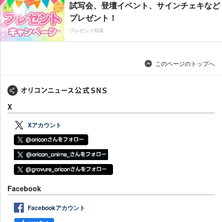
試写会、登壇イベント、サインチェキなど
プレゼント！
プレゼント特集
このページのトップへ
X
Xアカウント
Facebook
Facebookアカウント