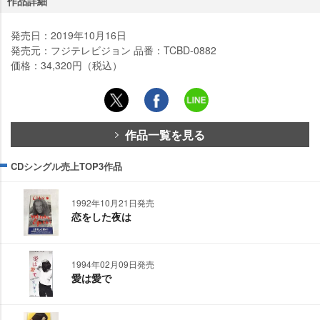
作品詳細
発売日：2019年10月16日
発売元：フジテレビジョン 品番：TCBD-0882
価格：34,320円（税込）
作品一覧を見る
CDシングル売上TOP3作品
1992年10月21日発売
恋をした夜は
1994年02月09日発売
愛は愛で