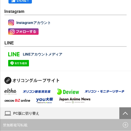
Instagram
Instagramアカウント
LINE
LINEアカウントメディア
PC版に切り替え
禁無断複写転載