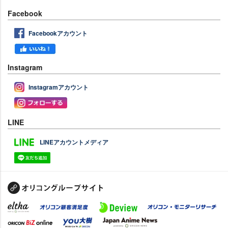
Facebook
Facebookアカウント
Instagram
Instagramアカウント
LINE
LINEアカウントメディア