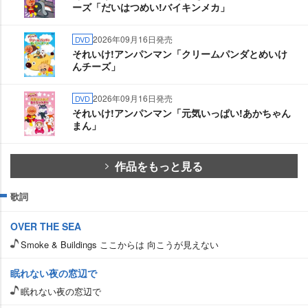
ーズ「だいはつめい!バイキンメカ」
2026年09月16日発売
DVD
それいけ!アンパンマン「クリームパンダとめいけ
んチーズ」
2026年09月16日発売
DVD
それいけ!アンパンマン「元気いっぱい!あかちゃん
まん」
作品をもっと見る
歌詞
OVER THE SEA
Smoke & Buildings ここからは 向こうが見えない
眠れない夜の窓辺で
眠れない夜の窓辺で