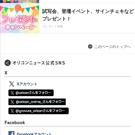
試写会、登壇イベント、サインチェキなど
プレゼント！
プレゼント特集
このページのトップへ
X
Xアカウント
Facebook
Facebookアカウント