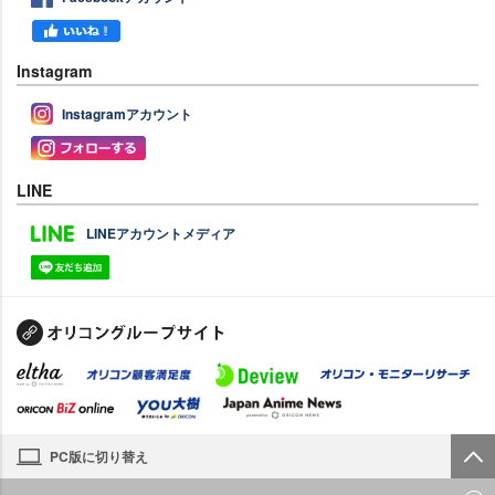
Instagram
Instagramアカウント
LINE
LINEアカウントメディア
PC版に切り替え