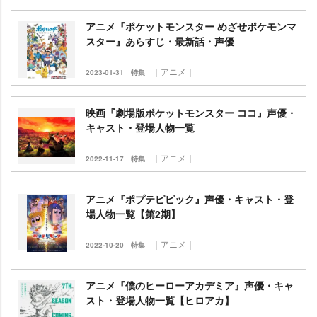
アニメ『ポケットモンスター めざせポケモンマ
スター』あらすじ・最新話・声優
｜アニメ｜
2023-01-31
特集
映画『劇場版ポケットモンスター ココ』声優・
キャスト・登場人物一覧
｜アニメ｜
2022-11-17
特集
アニメ『ポプテピピック』声優・キャスト・登
場人物一覧【第2期】
｜アニメ｜
2022-10-20
特集
アニメ『僕のヒーローアカデミア』声優・キャ
スト・登場人物一覧【ヒロアカ】