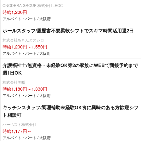
ONODERA GROUP 株式会社LEOC
時給1,200円
アルバイト・パート / 大阪府
ホールスタッフ/履歴書不要柔軟シフトでスキマ時間活用週2日
株式会社あきんどスシロー
時給1,200円～1,550円
アルバイト・パート / 大阪府
介護福祉士/無資格・未経験OK第2の家族にWEBで面接予約まで
週1日OK
株式会社美咲
時給1,180円～1,330円
アルバイト・パート / 大阪府
キッチンスタッフ/調理補助未経験OK食に興味のある方歓迎シフ
ト相談可
ハーベスト株式会社
時給1,177円～
アルバイト・パート / 大阪府