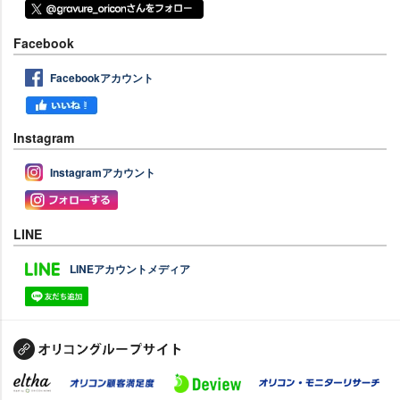
Facebook
Facebookアカウント
Instagram
Instagramアカウント
LINE
LINEアカウントメディア