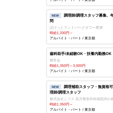
調理師/調理スタッフ募集、
NEW
問
ぽけっとランドパークタワー豊洲
時給1,330円～
アルバイト・パート / 東京都
歯科助手/未経験OK・扶養内勤務OK
輝常会
時給1,350円～3,000円
アルバイト・パート / 東京都
調理補助スタッフ・無資格可
NEW
理師/調理スタッフ
株式会社ニフス 高月整形外科病院内の
時給1,350円～
アルバイト・パート / 東京都