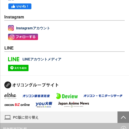
Instagram
Instagramアカウント
LINE
LINEアカウントメディア
PC版に切り替え
禁無断複写転載