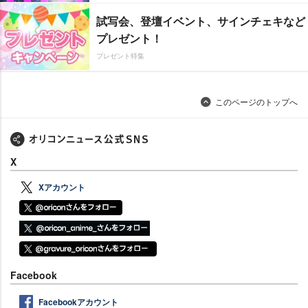
試写会、登壇イベント、サインチェキなど
プレゼント！
プレゼント特集
このページのトップへ
X
Xアカウント
Facebook
Facebookアカウント