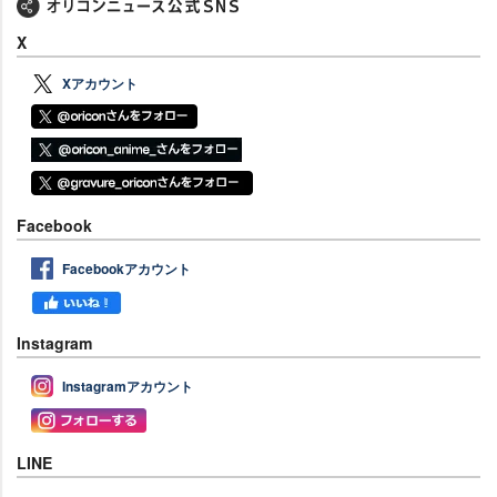
X
Xアカウント
Facebook
Facebookアカウント
Instagram
Instagramアカウント
LINE