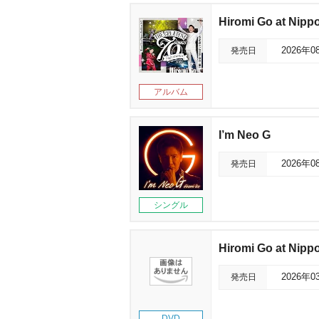
Hiromi Go at Ni
発売日
2026年0
アルバム
I’m Neo G
発売日
2026年0
シングル
Hiromi Go at Ni
発売日
2026年0
DVD