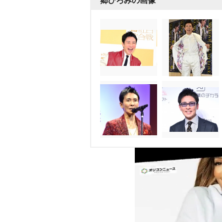
郷ひろみの画像