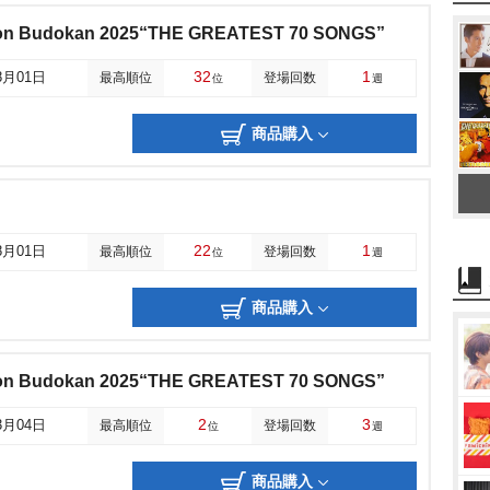
ppon Budokan 2025“THE GREATEST 70 SONGS”
32
1
8月01日
最高順位
登場回数
位
週
商品購入
22
1
8月01日
最高順位
登場回数
位
週
商品購入
ppon Budokan 2025“THE GREATEST 70 SONGS”
2
3
3月04日
最高順位
登場回数
位
週
商品購入