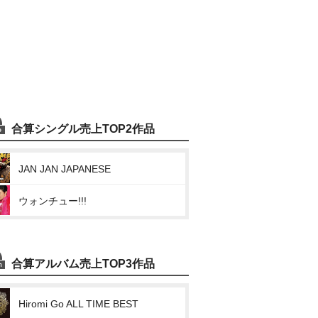
合算シングル売上TOP2作品
JAN JAN JAPANESE
ウォンチュー!!!
合算アルバム売上TOP3作品
Hiromi Go ALL TIME BEST