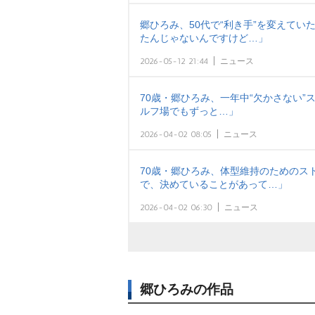
郷ひろみ、50代で“利き手”を変えてい
たんじゃないんですけど…」
2026-05-12 21:44
ニュース
70歳・郷ひろみ、一年中“欠かさない”
ルフ場でもずっと…」
2026-04-02 08:05
ニュース
70歳・郷ひろみ、体型維持のためのス
で、決めていることがあって…」
2026-04-02 06:30
ニュース
郷ひろみの作品