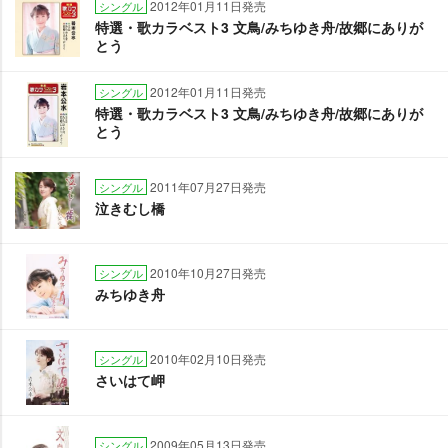
2012年01月11日発売
シングル
特選・歌カラベスト3 文鳥/みちゆき舟/故郷にありが
とう
2012年01月11日発売
シングル
特選・歌カラベスト3 文鳥/みちゆき舟/故郷にありが
とう
2011年07月27日発売
シングル
泣きむし橋
2010年10月27日発売
シングル
みちゆき舟
2010年02月10日発売
シングル
さいはて岬
2009年05月13日発売
シングル