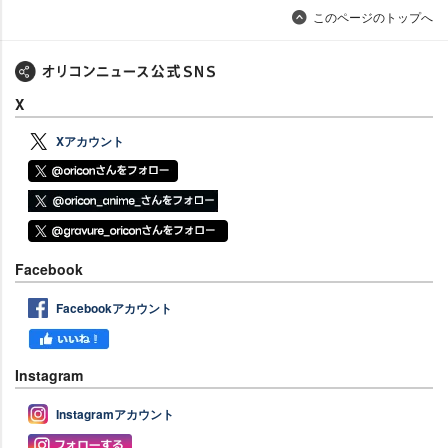
このページのトップへ
X
Xアカウント
Facebook
Facebookアカウント
Instagram
Instagramアカウント