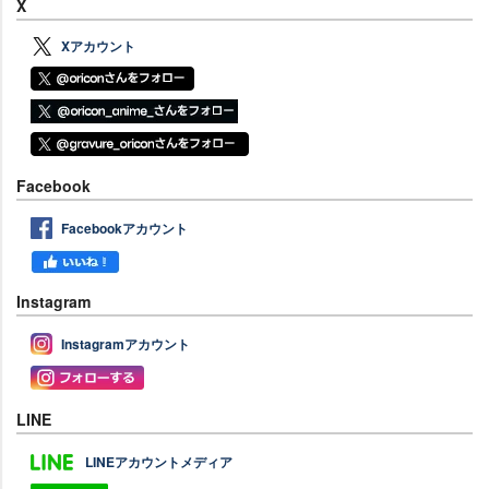
X
Xアカウント
Facebook
Facebookアカウント
Instagram
Instagramアカウント
LINE
LINEアカウントメディア