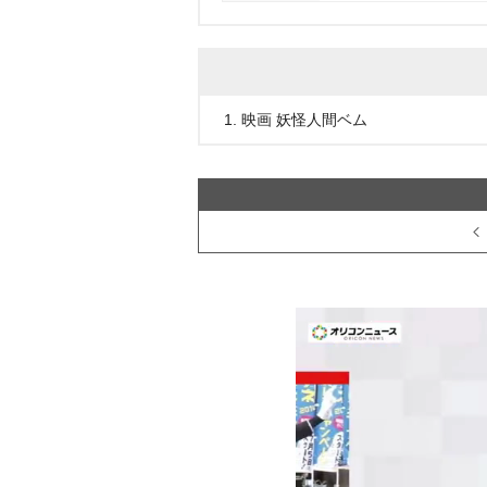
1. 映画 妖怪人間ベム