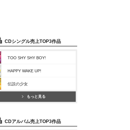
CDシングル売上TOP3作品
TOO SHY SHY BOY!
HAPPY WAKE UP!
伝説の少女
もっと見る
CDアルバム売上TOP3作品