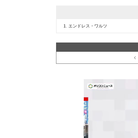
1. エンドレス・ワルツ