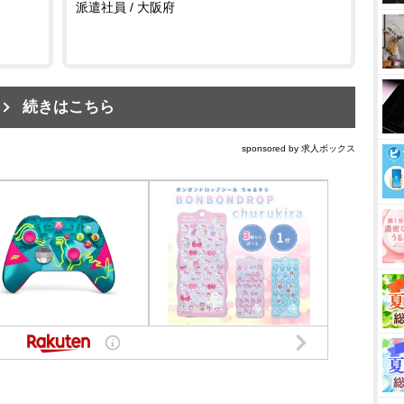
派遣社員 / 大阪府
続きはこちら
sponsored by 求人ボックス