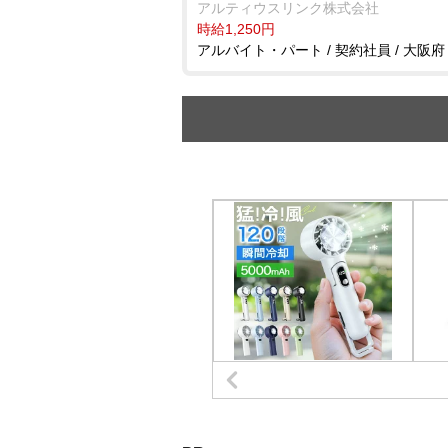
アルティウスリンク株式会社
時給1,250円
アルバイト・パート / 契約社員 / 大阪府