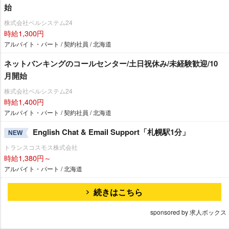
始
株式会社ベルシステム24
時給1,300円
アルバイト・パート / 契約社員 / 北海道
ネットバンキングのコールセンター/土日祝休み/未経験歓迎/10
月開始
株式会社ベルシステム24
時給1,400円
アルバイト・パート / 契約社員 / 北海道
English Chat & Email Support「札幌駅1分」
NEW
トランスコスモス株式会社
時給1,380円～
アルバイト・パート / 北海道
続きはこちら
sponsored by 求人ボックス