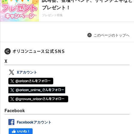
プレゼント！
プレゼント特集
このページのトップへ
X
Xアカウント
Facebook
Facebookアカウント