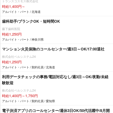
トランスコスモス株式会社
時給1,400円～
アルバイト・パート / 北海道
歯科助手/ブランクOK・短時間OK
藤下歯科医院
時給1,250円
アルバイト・パート / 神奈川県
マンション火災保険のコールセンター/週3日～OK/17:00退社
株式会社ベルシステム24
時給1,250円
アルバイト・パート / 契約社員 / 北海道
利用データチェックの事務/電話対応なし/週3日～OK/夜勤/未経
験歓迎
株式会社ベルシステム24
時給1,400円～1,750円
アルバイト・パート / 契約社員 / 愛知県
電子決済アプリのコールセンター/週休3日OK/50代活躍中/8月開