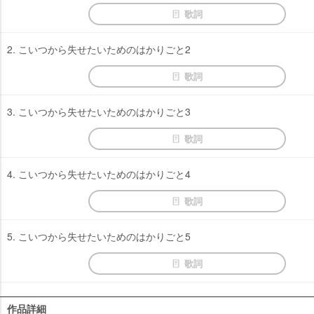
歌詞
2. こいつから失せたいためのはかりごと2
歌詞
3. こいつから失せたいためのはかりごと3
歌詞
4. こいつから失せたいためのはかりごと4
歌詞
5. こいつから失せたいためのはかりごと5
歌詞
作品詳細