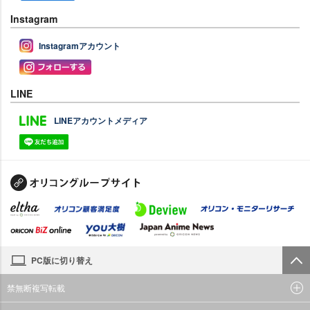
Instagram
Instagramアカウント
LINE
LINEアカウントメディア
PC版に切り替え
禁無断複写転載