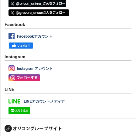
Facebook
Facebookアカウント
Instagram
Instagramアカウント
LINE
LINEアカウントメディア