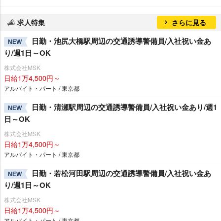
求人特集
さらに見る
日勤・池尻大橋駅周辺の交通誘導警備員/入社祝い金あ
NEW
り/週1日～OK
株式会社MSK
日給1万4,500円～
アルバイト・パート / 東京都
日勤・清瀬駅周辺の交通誘導警備員/入社祝い金あり/週1
NEW
日～OK
株式会社MSK
日給1万4,500円～
アルバイト・パート / 東京都
日勤・若松河田駅周辺の交通誘導警備員/入社祝い金あ
NEW
り/週1日～OK
株式会社MSK
日給1万4,500円～
アルバイト・パート / 東京都