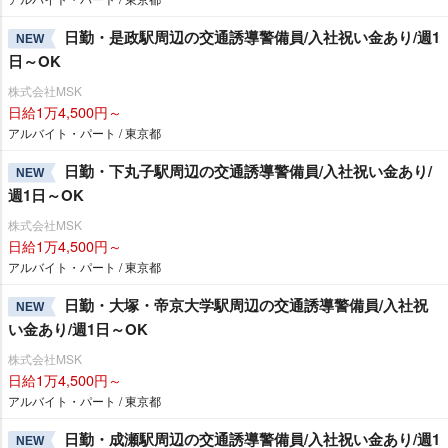
日勤・是政駅周辺の交通誘導警備員/入社祝い金あり/週1
NEW
日～OK
株式会社MSK
日給1万4,500円～
アルバイト・パート / 東京都
日勤・下丸子駅周辺の交通誘導警備員/入社祝い金あり/
NEW
週1日～OK
株式会社MSK
日給1万4,500円～
アルバイト・パート / 東京都
日勤・大塚・帝京大学駅周辺の交通誘導警備員/入社祝
NEW
い金あり/週1日～OK
株式会社MSK
日給1万4,500円～
アルバイト・パート / 東京都
日勤・成瀬駅周辺の交通誘導警備員/入社祝い金あり/週1
NEW