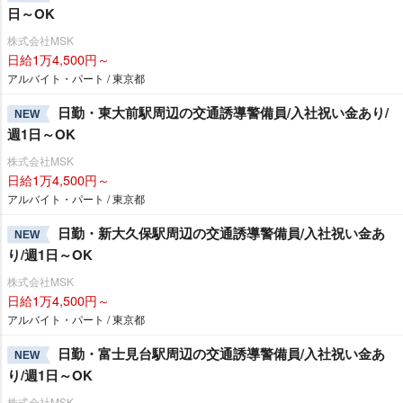
日～OK
株式会社MSK
日給1万4,500円～
アルバイト・パート / 東京都
日勤・東大前駅周辺の交通誘導警備員/入社祝い金あり/
NEW
週1日～OK
株式会社MSK
日給1万4,500円～
アルバイト・パート / 東京都
日勤・新大久保駅周辺の交通誘導警備員/入社祝い金あ
NEW
り/週1日～OK
株式会社MSK
日給1万4,500円～
アルバイト・パート / 東京都
日勤・富士見台駅周辺の交通誘導警備員/入社祝い金あ
NEW
り/週1日～OK
株式会社MSK