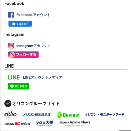
Facebook
Facebookアカウント
Instagram
Instagramアカウント
LINE
LINEアカウントメディア