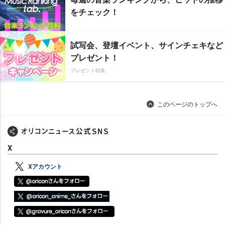
をチェック！
試写会、登壇イベント、サインチェキなど
プレゼント！
プレゼント特集
このページのトップへ
X
Xアカウント