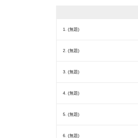
1. (無題)
2. (無題)
3. (無題)
4. (無題)
5. (無題)
6. (無題)