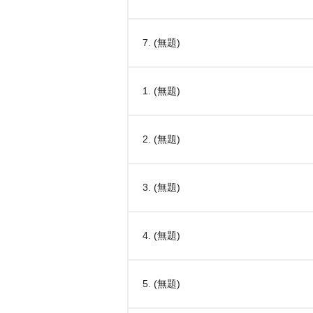
7. (無題)
1. (無題)
2. (無題)
3. (無題)
4. (無題)
5. (無題)