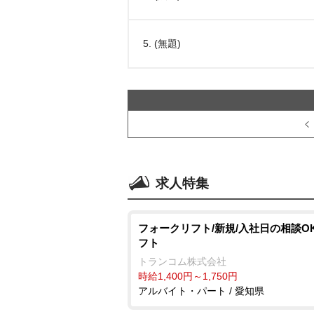
5. (無題)
求人特集
フォークリフト/新規/入社日の相談OK
フト
トランコム株式会社
時給1,400円～1,750円
アルバイト・パート / 愛知県