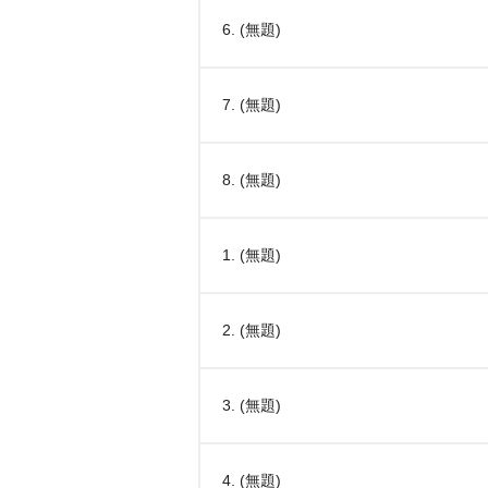
6. (無題)
7. (無題)
8. (無題)
1. (無題)
2. (無題)
3. (無題)
4. (無題)