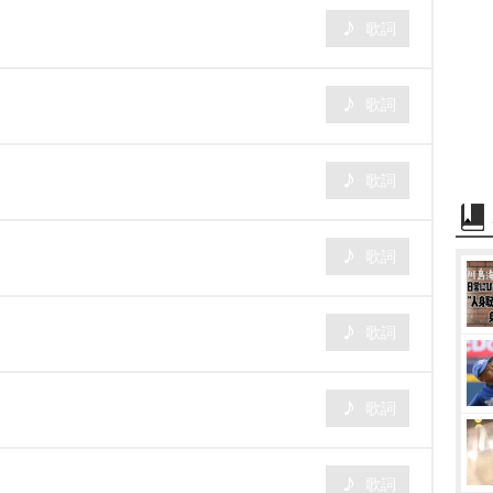
歌詞
歌詞
歌詞
歌詞
歌詞
歌詞
歌詞