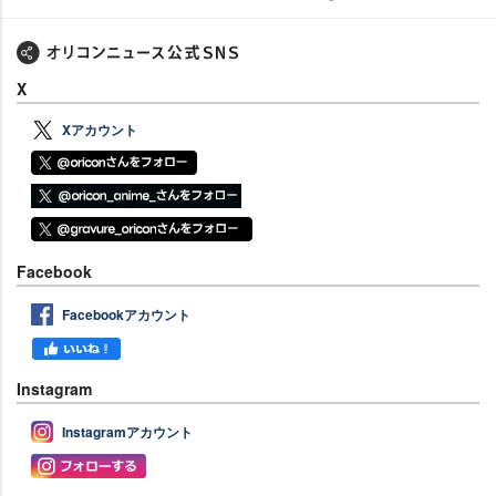
X
Xアカウント
Facebook
Facebookアカウント
Instagram
Instagramアカウント