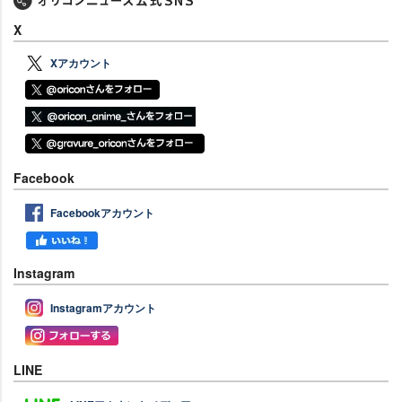
X
Xアカウント
Facebook
Facebookアカウント
Instagram
Instagramアカウント
LINE