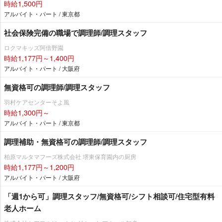
時給1,500円
アルバイト・パート / 東京都
社会保険完備の職場で調理師/調理スタッフ
ロクマキッズ阿倍野園
時給1,177円～1,400円
アルバイト・パート / 大阪府
無資格可の調理師/調理スタッフ
羽村ケアセンターそよ風
時給1,300円～
アルバイト・パート / 東京都
調理補助・無資格可の調理師/調理スタッフ
柏原マルタマフーズ株式会社 堺東保育園内の厨房
時給1,177円～1,200円
アルバイト・パート / 大阪府
「週1から可」調理スタッフ/無資格可/シフト相談可/住宅型有料
老人ホーム