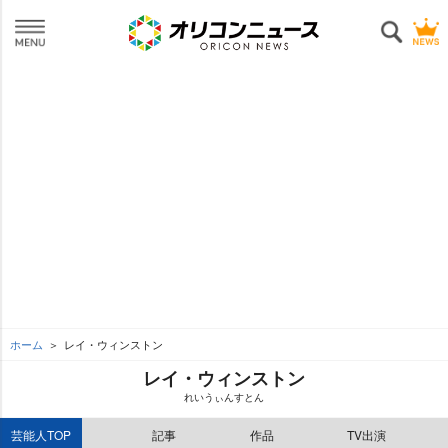
ホーム
レイ・ウィンストン
レイ・ウィンストン
れいうぃんすとん
芸能人TOP
記事
作品
TV出演