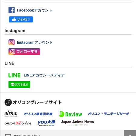
Facebookアカウント
Instagram
Instagramアカウント
LINE
LINEアカウントメディア