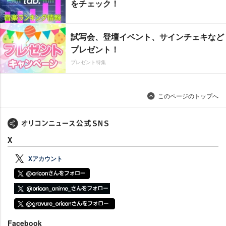
をチェック！
試写会、登壇イベント、サインチェキなど
プレゼント！
プレゼント特集
このページのトップへ
X
Xアカウント
Facebook