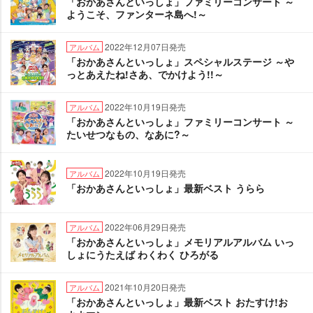
「おかあさんといっしょ」ファミリーコンサート ～
ようこそ、ファンターネ島へ!～
2022年12月07日発売
アルバム
「おかあさんといっしょ」スペシャルステージ ～
っとあえたね!さあ、でかけよう!!～
2022年10月19日発売
アルバム
「おかあさんといっしょ」ファミリーコンサート ～
たいせつなもの、なあに?～
2022年10月19日発売
アルバム
「おかあさんといっしょ」最新ベスト うらら
2022年06月29日発売
アルバム
「おかあさんといっしょ」メモリアルアルバム いっ
しょにうたえば わくわく ひろがる
2021年10月20日発売
アルバム
「おかあさんといっしょ」最新ベスト おたすけ!お