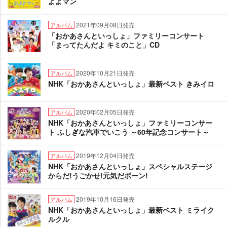
よよマン
2021年09月08日発売
アルバム
「おかあさんといっしょ」ファミリーコンサート
「まってたんだよ キミのこと」CD
2020年10月21日発売
アルバム
NHK「おかあさんといっしょ」最新ベスト きみイロ
2020年02月05日発売
アルバム
NHK「おかあさんといっしょ」ファミリーコンサー
ト ふしぎな汽車でいこう ～60年記念コンサート～
2019年12月04日発売
アルバム
NHK「おかあさんといっしょ」スペシャルステージ
からだ!うごかせ!元気だボーン!
2019年10月16日発売
アルバム
NHK「おかあさんといっしょ」最新ベスト ミライク
ルクル