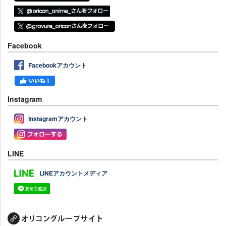
Facebook
Facebookアカウント
Instagram
Instagramアカウント
LINE
LINEアカウントメディア