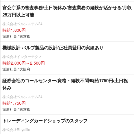
官公庁系の審査事務/土日祝休み/審査業務の経験が活かせる/月収
25万円以上可能
株式会社ベルシステム24
時給1,800円
派遣社員 / 東京都
機械設計 バルブ製品の設計/正社員登用の実績あり
株式会社インターテクノ
時給2,000円～2,500円
派遣社員 / 大阪府
証券会社のコールセンター/資格・経験不問/時給1750円/土日祝
休み
株式会社ベルシステム24
時給1,750円
派遣社員 / 東京都
トレーディングカードショップのスタッフ
株式会社Rhyolite