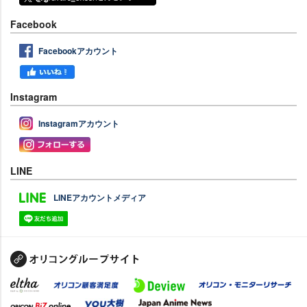
Facebook
Facebookアカウント
Instagram
Instagramアカウント
LINE
LINEアカウントメディア