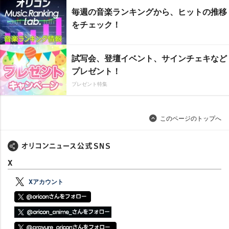
毎週の音楽ランキングから、ヒットの推移
をチェック！
試写会、登壇イベント、サインチェキなど
プレゼント！
プレゼント特集
このページのトップへ
X
Xアカウント