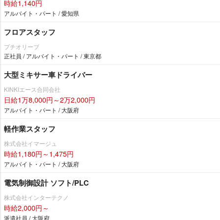
時給1,140円
アルバイト・パート / 愛知県
フロアスタッフ
プチオリーブ
正社員 / アルバイト・パート / 東京都
大型ミキサー車ドライバー
KINKIエース合同会社
日給1万8,000円～2万2,000円
アルバイト・パート / 大阪府
軽作業スタッフ
株式会社イマージュ
時給1,180円～1,475円
アルバイト・パート / 大阪府
電気制御設計 ソフト/PLC
株式会社インターテクノ
時給2,000円～
派遣社員 / 大阪府