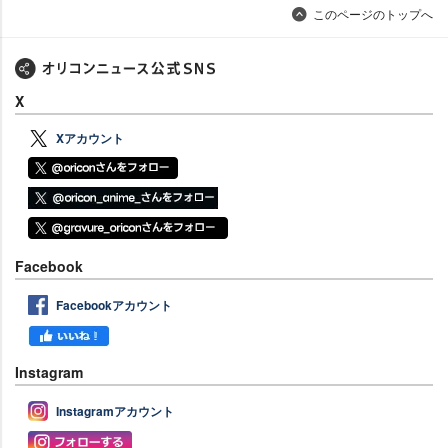
このページのトップへ
X
Xアカウント
Facebook
Facebookアカウント
Instagram
Instagramアカウント