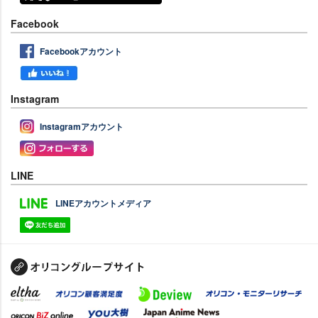
Facebook
Facebookアカウント
Instagram
Instagramアカウント
LINE
LINEアカウントメディア