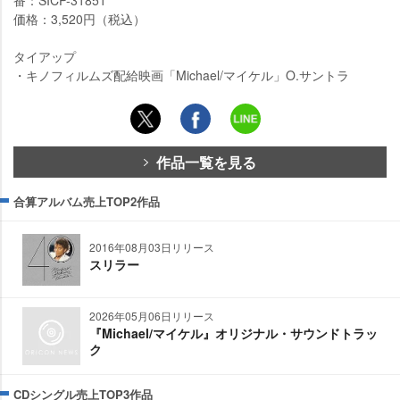
番：SICP-31851
価格：3,520円（税込）
タイアップ
・キノフィルムズ配給映画「Michael/マイケル」O.サントラ
作品一覧を見る
合算アルバム売上TOP2作品
2016年08月03日リリース
スリラー
2026年05月06日リリース
『Michael/マイケル』オリジナル・サウンドトラッ
ク
CDシングル売上TOP3作品