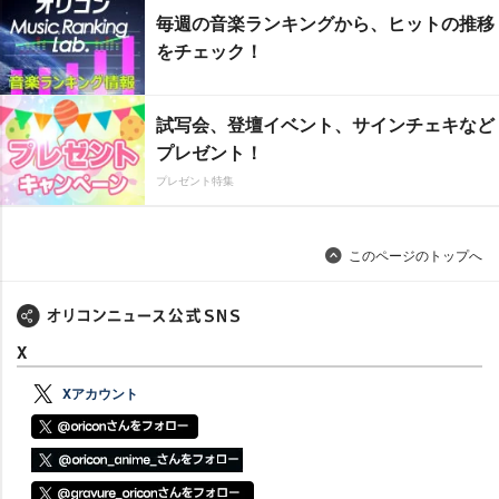
毎週の音楽ランキングから、ヒットの推移
をチェック！
試写会、登壇イベント、サインチェキなど
プレゼント！
プレゼント特集
このページのトップへ
X
Xアカウント