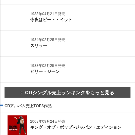
1983年04月21日発売
今夜はビート・イット
1984年02月25日発売
スリラー
1983年02月25日発売
ビリー・ジーン
CDシングル売上ランキングをもっと見る
CDアルバム売上TOP3作品
2008年09月24日発売
キング・オブ・ポップ -ジャパン・エディション