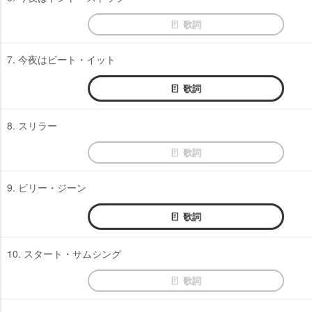
歌詞
7. 今夜はビート・イット
歌詞
8. スリラー
歌詞
9. ビリー・ジーン
歌詞
10. スタート・サムシング
歌詞