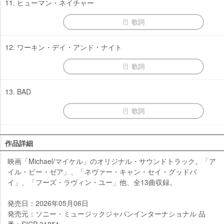
11. ヒューマン・ネイチャー
歌詞
12. ワーキン・デイ・アンド・ナイト
歌詞
13. BAD
歌詞
作品詳細
映画「Michael/マイケル」のオリジナル・サウンドトラック。「ア
イル・ビー・ゼア」、「ネヴァー・キャン・セイ・グッドバ
イ」、「フーズ・ラヴィン・ユー」他、全13曲収録。
発売日：2026年05月06日
発売元：ソニー・ミュージックジャパンインターナショナル 品