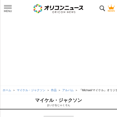
ホーム
マイケル・ジャクソン
作品
アルバム
『Michael/マイケル』オ
マイケル・ジャクソン
まいけるじゃくそん