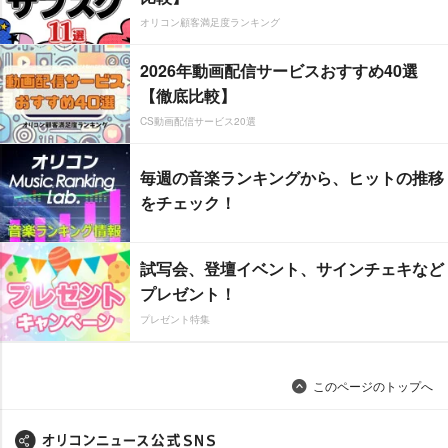
オリコン顧客満足度ランキング
2026年動画配信サービスおすすめ40選
【徹底比較】
CS動画配信サービス20選
毎週の音楽ランキングから、ヒットの推移
をチェック！
試写会、登壇イベント、サインチェキなど
プレゼント！
プレゼント特集
このページのトップへ