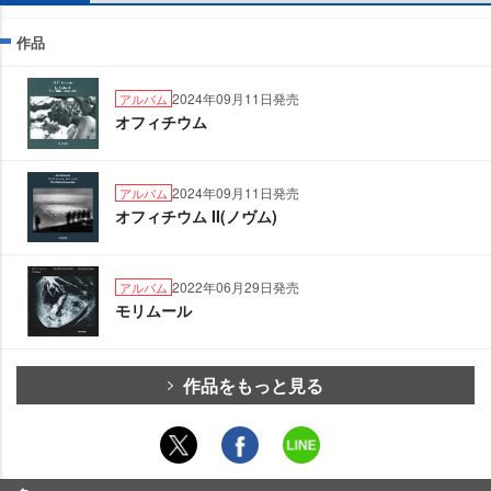
作品
2024年09月11日発売
アルバム
オフィチウム
2024年09月11日発売
アルバム
オフィチウム II(ノヴム)
2022年06月29日発売
アルバム
モリムール
作品をもっと見る