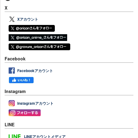
X
Xアカウント
Facebook
Facebookアカウント
Instagram
Instagramアカウント
LINE
LINEアカウントメディア