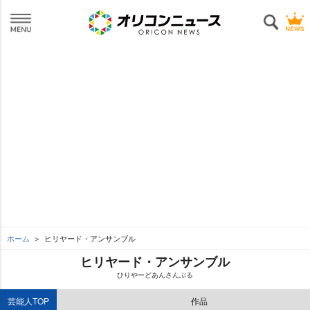
ホーム
ヒリヤード・アンサンブル
ヒリヤード・アンサンブル
ひりやーどあんさんぶる
芸能人TOP
作品