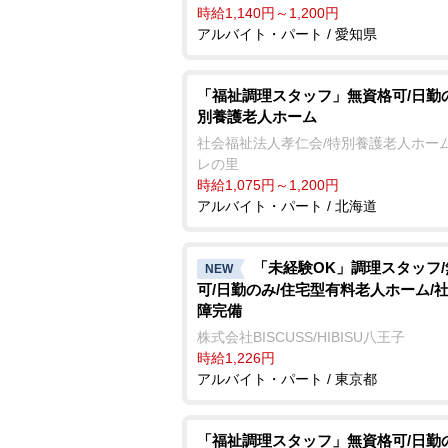
時給1,140円～1,200円
アルバイト・パート / 愛知県
「福祉調理スタッフ」無資格可/日勤
別養護老人ホーム
社会福祉法人孝仁会/特別養護老人ホーム
レの里
時給1,075円～1,200円
アルバイト・パート / 北海道
「未経験OK」調理スタッフ
NEW
可/日勤のみ/住宅型有料老人ホーム/
障完備
株式会社BISCUSS/HIBISU八王子
時給1,226円
アルバイト・パート / 東京都
「福祉調理スタッフ」無資格可/日勤