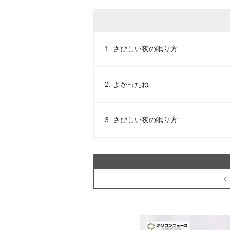
1. さびしい夜の眠り方
2. よかったね
3. さびしい夜の眠り方