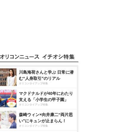
川島海荷さんと学ぶ 日常に潜
む“人身取引”のリアル
オリコンタイアップ特集
マクドナルドが40年にわたり
支える「小学生の甲子園」
オリコンタイアップ特集
森崎ウィン×向井康二“両片思
い”にキュンが止まらん！
オリコンタイアップ特集