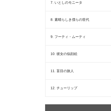
7. いとしのモニータ
8. 素晴らしき僕らの世代
9. フーティ・ムーティ
10. 彼女の似顔絵
11. 盲目の旅人
12. チューリップ