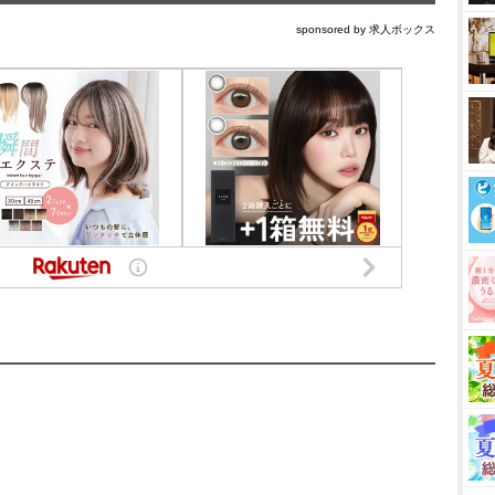
sponsored by 求人ボックス