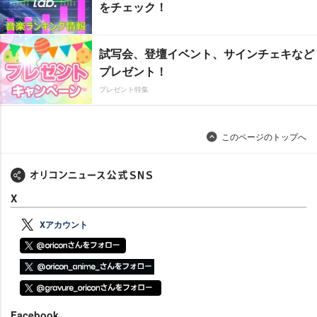
をチェック！
試写会、登壇イベント、サインチェキなど
プレゼント！
プレゼント特集
このページのトップへ
X
Xアカウント
Facebook