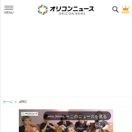
ホーム
JIRO
このニュースを見る
arrow_forward_ios