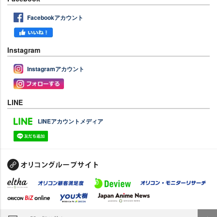
Facebookアカウント
Instagram
Instagramアカウント
LINE
LINEアカウントメディア