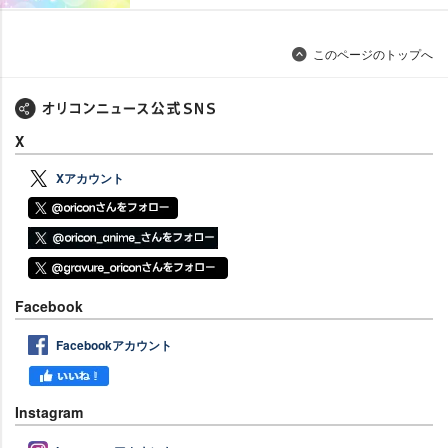
このページのトップへ
X
Xアカウント
Facebook
Facebookアカウント
Instagram