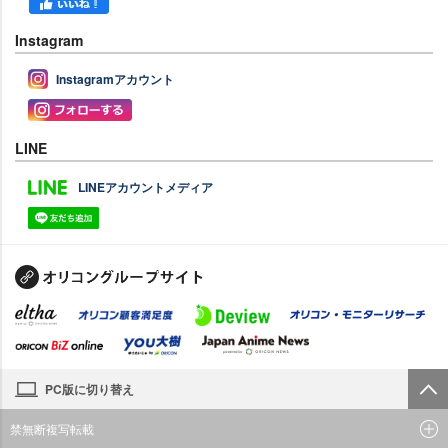
Instagram
Instagramアカウント
LINE
LINEアカウントメディア
PC版に切り替え
禁無断複写転載