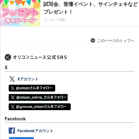
試写会、登壇イベント、サインチェキなど
プレゼント！
プレゼント特集
このページのトップへ
X
Xアカウント
Facebook
Facebookアカウント