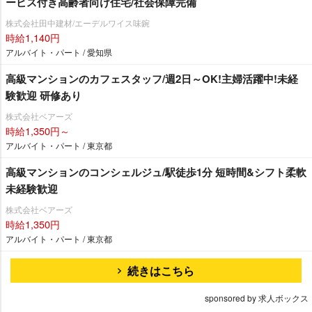
ービス付き高齢者向け住宅/社会保障完備
株式会社田中建材/エーデルワイス味鋺
時給1,140円
アルバイト・パート / 愛知県
高級マンションのカフェスタッフ/週2日～OK!主婦活躍中!未経
験歓迎 研修あり
株式会社ベアーズ
時給1,350円～
アルバイト・パート / 東京都
高級マンションのコンシェルジュ/駅徒歩1分 短時間&シフト柔軟
未経験歓迎
株式会社ベアーズ
時給1,350円
アルバイト・パート / 東京都
続きはこちら
sponsored by 求人ボックス