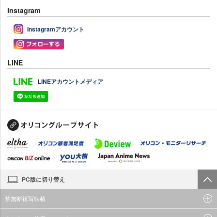
Instagram
Instagramアカウント
LINE
LINEアカウントメディア
PC版に切り替え
禁無断複写転載