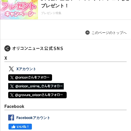
プレゼント！
プレゼント特集
このページのトップへ
X
Xアカウント
Facebook
Facebookアカウント