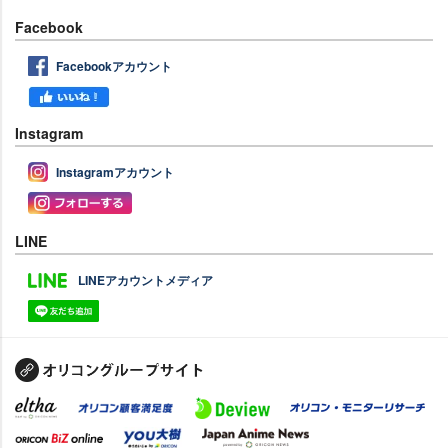
Facebook
Facebookアカウント
Instagram
Instagramアカウント
LINE
LINEアカウントメディア