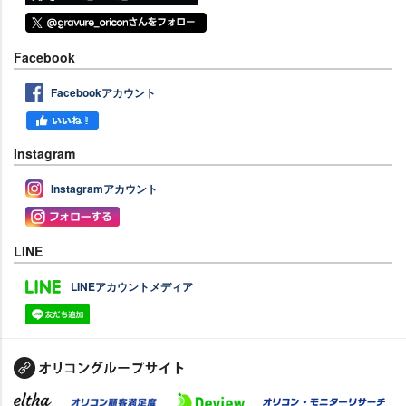
Facebook
Facebookアカウント
Instagram
Instagramアカウント
LINE
LINEアカウントメディア