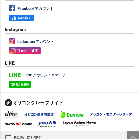
Facebookアカウント
Instagram
Instagramアカウント
LINE
LINEアカウントメディア
PC版に切り替え