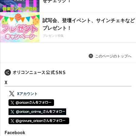
をチェック！
試写会、登壇イベント、サインチェキなど
プレゼント！
プレゼント特集
このページのトップへ
X
Xアカウント
Facebook