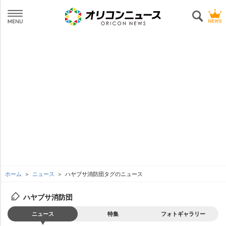
ホーム
ニュース
ハヤブサ消防団タグのニュース
ハヤブサ消防団
ニュース
特集
フォトギャラリー