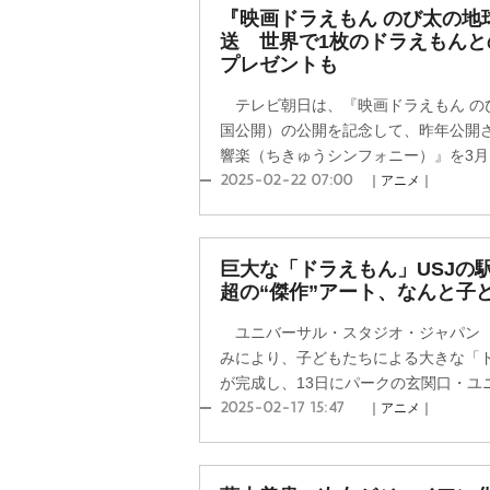
『映画ドラえもん のび太の地
送 世界で1枚のドラえもんと
プレゼントも
テレビ朝日は、『映画ドラえもん の
国公開）の公開を記念して、昨年公開さ
響楽（ちきゅうシンフォニー）』を3月1日
2025-02-22 07:00
｜アニメ｜
巨大な「ドラえもん」USJの
超の“傑作”アート、なんと子ど
ユニバーサル・スタジオ・ジャパン（
みにより、子どもたちによる大きな「
が完成し、13日にパークの玄関口・ユニ
2025-02-17 15:47
｜アニメ｜