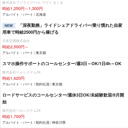
株式会社フジライフ/ベル ラヴィ るくる
時給1,250円～1,300円
アルバイト・パート / 北海道
「深夜勤務」ライドシェアドライバー/乗り慣れた自家
NEW
用車で時給2500円から稼げる
日本交通株式会社
時給2,500円～
アルバイト・パート / 東京都
スマホ操作サポートのコールセンター/週3日～OK/1日4h～OK
株式会社ベルシステム24
時給1,620円
アルバイト・パート / 契約社員 / 東京都
ロードサービスのコールセンター/週休3日OK/未経験歓迎/9月開
始
株式会社ベルシステム24
時給1,700円
アルバイト・パート / 契約社員 / 神奈川県