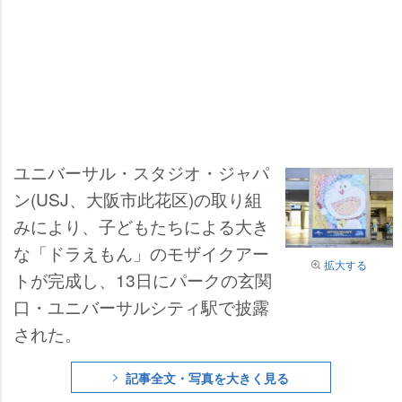
ユニバーサル・スタジオ・ジャパ
ン(USJ、大阪市此花区)の取り組
みにより、子どもたちによる大き
な「ドラえもん」のモザイクアー
拡大する
トが完成し、13日にパークの玄関
口・ユニバーサルシティ駅で披露
された。
記事全文・写真を大きく見る