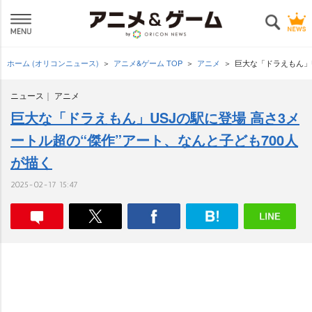
ホーム (オリコンニュース)
アニメ&ゲーム TOP
アニメ
巨大な「ドラえもん」U
ニュース
アニメ
巨大な「ドラえもん」USJの駅に登場 高さ3メ
ートル超の“傑作”アート、なんと子ども700人
が描く
2025-02-17 15:47