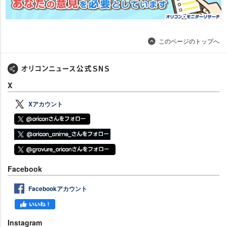
このページのトップへ
X
Xアカウント
Facebook
Facebookアカウント
Instagram