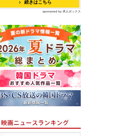
続きはこちら
sponsored by 求人ボックス