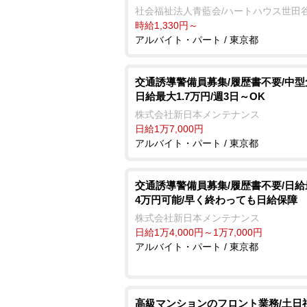
社会福祉法人青藍会/ハートハウス世田
時給1,330円～
アルバイト・パート / 東京都
交通誘導警備員募集/履歴書不要/中型
日給最大1.7万円/週3日～OK
株式会社新日本メンテナンス
日給1万7,000円
アルバイト・パート / 東京都
交通誘導警備員募集/履歴書不要/日給最
4万円可能/早く終わっても日給保障
株式会社新日本メンテナンス
日給1万4,000円～1万7,000円
アルバイト・パート / 東京都
⾼級マンションのフロント業務/土日