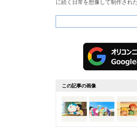
に続く日常を想像して制作された
この記事の画像