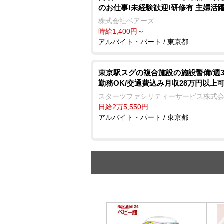
のお仕事!未経験歓迎!研修有 主婦活
株式会社ベアーズ
時給1,400円～
アルバイト・パート / 東京都
東京駅スグの複合施設の施設警備/週
勤務OK/交通費込み月収28万円以上
スターツファシリティーサービス株式
日給2万5,550円
アルバイト・パート / 東京都