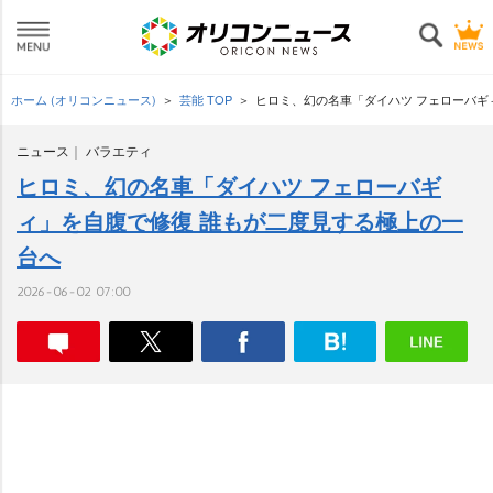
ホーム (オリコンニュース)
芸能 TOP
ヒロミ、幻の名車「ダイハツ フェローバギ
ニュース
バラエティ
ヒロミ、幻の名車「ダイハツ フェローバギ
ィ」を自腹で修復 誰もが二度見する極上の一
台へ
2026-06-02 07:00