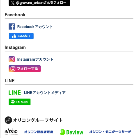
Facebook
Facebookアカウント
Instagram
Instagramアカウント
LINE
LINEアカウントメディア