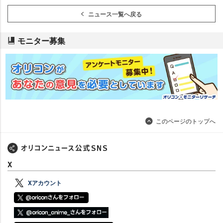
ニュース一覧へ戻る
モニター募集
このページのトップへ
X
Xアカウント