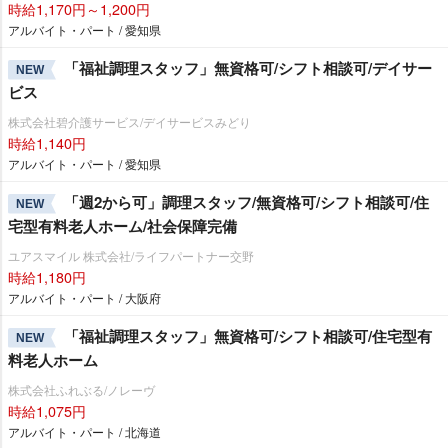
時給1,170円～1,200円
アルバイト・パート / 愛知県
「福祉調理スタッフ」無資格可/シフト相談可/デイサー
NEW
ビス
株式会社碧介護サービス/デイサービスみどり
時給1,140円
アルバイト・パート / 愛知県
「週2から可」調理スタッフ/無資格可/シフト相談可/住
NEW
宅型有料老人ホーム/社会保障完備
ユアスマイル 株式会社/ライフパートナー交野
時給1,180円
アルバイト・パート / 大阪府
「福祉調理スタッフ」無資格可/シフト相談可/住宅型有
NEW
料老人ホーム
株式会社ふれぶる/ノレーヴ
時給1,075円
アルバイト・パート / 北海道