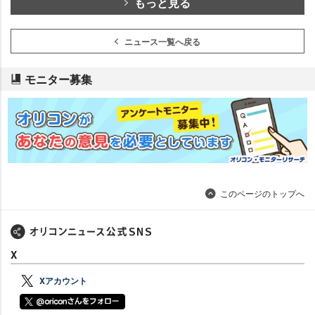
もっと見る
ニュース一覧へ戻る
モニター募集
このページのトップへ
X
Xアカウント