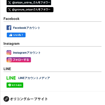
Facebook
Facebookアカウント
Instagram
Instagramアカウント
LINE
LINEアカウントメディア