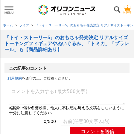
ホーム
ライフ
『トイ・ストーリー5』のおもちゃ発売決定 リアルサイズトーキ
『トイ・ストーリー5』のおもちゃ発売決定 リアルサイズ
トーキングフィギュアやぬいぐるみ、「トミカ」「プラレ
ール」も【商品詳細あり】
この記事のコメント
利用規約
を遵守の上、ご投稿ください。