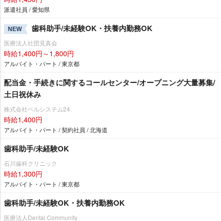
派遣社員 / 愛知県
歯科助手/未経験OK・扶養内勤務OK
NEW
医療法人社団見真会
時給1,400円～1,800円
アルバイト・パート / 東京都
配当金・手続きに関するコールセンター/オープニング大量募集/
土日祝休み
株式会社ベルシステム24
時給1,400円
アルバイト・パート / 契約社員 / 北海道
歯科助手/未経験OK
石川歯科クリニック
時給1,300円
アルバイト・パート / 東京都
歯科助手/未経験OK・扶養内勤務OK
医療法人Dental Community