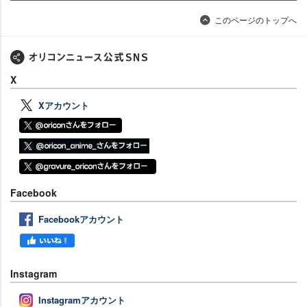
このページのトップへ
X
Xアカウント
Facebook
Facebookアカウント
Instagram
Instagramアカウント