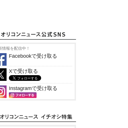
新情報を配信中！
Facebookで受け取る
Xで受け取る
Instagramで受け取る